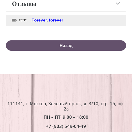
Отзывы
теги:
Forever
,
forever
Назад
111141, г. Москва, Зеленый пр-кт., д. 3/10, стр. 15, оф.
2a
ПН – ПТ: 9:00 – 18:00
+7 (903) 549-04-49