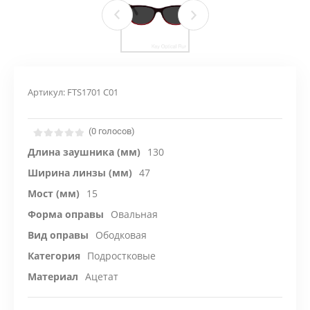
Артикул:
FTS1701 C01
(0 голосов)
Длина заушника (мм)
130
Ширина линзы (мм)
47
Мост (мм)
15
Форма оправы
Овальная
Вид оправы
Ободковая
Категория
Подростковые
Материал
Ацетат