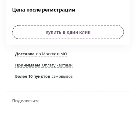
Цена после регистрации
Купить в один клик
Доставка
по Москве и МО
Принимаем
Оплату картами
Более 10 пунктов
самовывоз
Поделиться